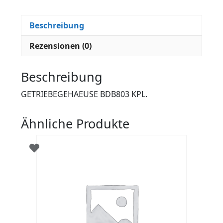
Beschreibung
Rezensionen (0)
Beschreibung
GETRIEBEGEHAEUSE BDB803 KPL.
Ähnliche Produkte