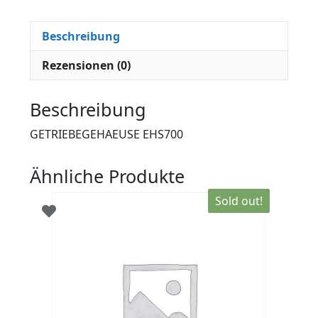
Beschreibung
Rezensionen (0)
Beschreibung
GETRIEBEGEHAEUSE EHS700
Ähnliche Produkte
Sold out!