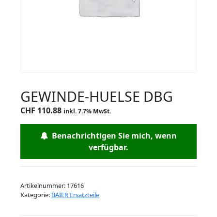
GEWINDE-HUELSE DBG
CHF
110.88
inkl. 7.7% MwSt.
Benachrichtigen Sie mich, wenn
verfügbar.
Artikelnummer:
17616
Kategorie:
BAIER Ersatzteile