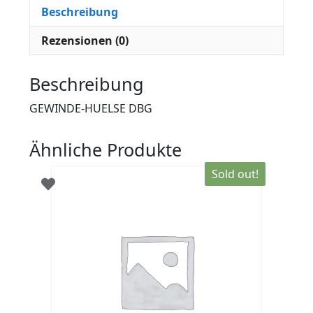
Beschreibung
Rezensionen (0)
Beschreibung
GEWINDE-HUELSE DBG
Ähnliche Produkte
Sold out!