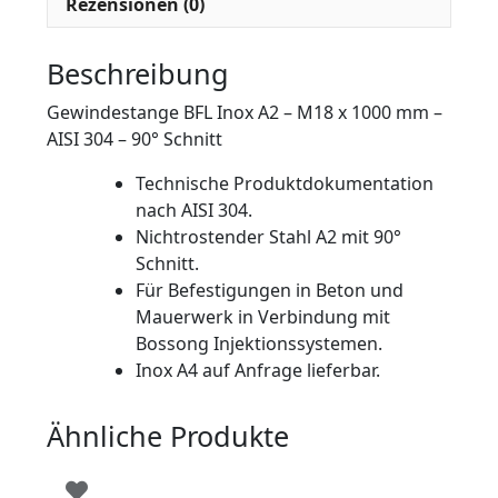
Rezensionen (0)
Beschreibung
Gewindestange BFL Inox A2 – M18 x 1000 mm –
AISI 304 – 90° Schnitt
Technische Produktdokumentation
nach AISI 304.
Nichtrostender Stahl A2 mit 90°
Schnitt.
Für Befestigungen in Beton und
Mauerwerk in Verbindung mit
Bossong Injektionssystemen.
Inox A4 auf Anfrage lieferbar.
Ähnliche Produkte