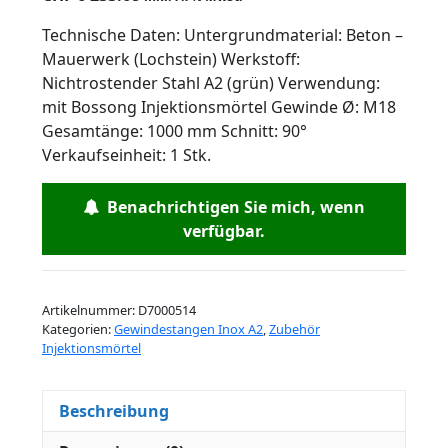
Technische Daten: Untergrundmaterial: Beton –
Mauerwerk (Lochstein) Werkstoff:
Nichtrostender Stahl A2 (grün) Verwendung:
mit Bossong Injektionsmörtel Gewinde Ø: M18
Gesamtänge: 1000 mm Schnitt: 90°
Verkaufseinheit: 1 Stk.
Benachrichtigen Sie mich, wenn
verfügbar.
Artikelnummer:
D7000514
Kategorien:
Gewindestangen Inox A2
,
Zubehör
Injektionsmörtel
Beschreibung