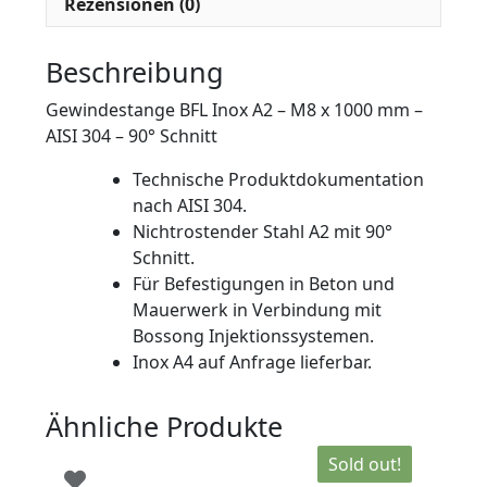
Rezensionen (0)
Beschreibung
Gewindestange BFL Inox A2 – M8 x 1000 mm –
AISI 304 – 90° Schnitt
Technische Produktdokumentation
nach AISI 304.
Nichtrostender Stahl A2 mit 90°
Schnitt.
Für Befestigungen in Beton und
Mauerwerk in Verbindung mit
Bossong Injektionssystemen.
Inox A4 auf Anfrage lieferbar.
Ähnliche Produkte
Sold out!