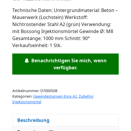
Technische Daten: Untergrundmaterial: Beton –
Mauerwerk (Lochstein) Werkstoff:
Nichtrostender Stahl A2 (grün) Verwendung:
mit Bossong Injektionsmörtel Gewinde Ø: M8
Gesamtänge: 1000 mm Schnitt: 90°
Verkaufseinheit: 1 Stk.
Benachrichtigen Sie mich, wenn
verfügbar.
Artikelnummer:
D7000508
Kategorien:
Gewindestangen Inox A2
,
Zubehör
Injektionsmörtel
Beschreibung