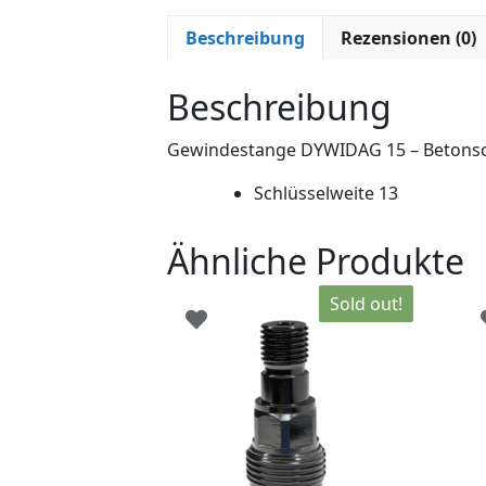
Beschreibung
Rezensionen (0)
Beschreibung
Gewindestange DYWIDAG 15 – Betons
Schlüsselweite 13
Ähnliche Produkte
Sold out!