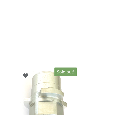
Sold out!