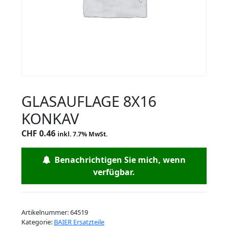
GLASAUFLAGE 8X16
KONKAV
CHF
0.46
inkl. 7.7% MwSt.
Benachrichtigen Sie mich, wenn
verfügbar.
Artikelnummer:
64519
Kategorie:
BAIER Ersatzteile