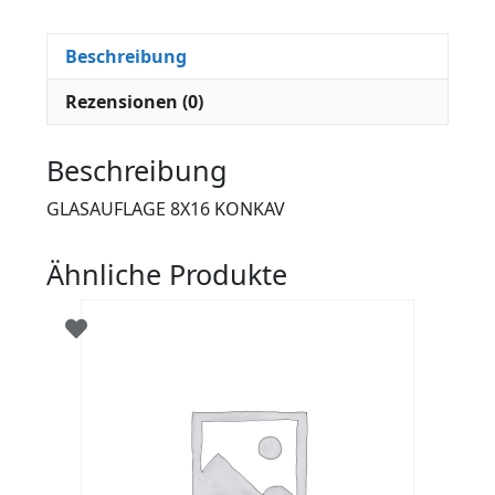
Beschreibung
Rezensionen (0)
Beschreibung
GLASAUFLAGE 8X16 KONKAV
Ähnliche Produkte