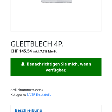
GLEITBLECH 4P.
CHF
145.54
inkl. 7.7% MwSt.
Benachrichtigen Sie mich, wenn
verfügbar.
Artikelnummer:
49957
Kategorie:
BAIER Ersatzteile
Beschreibung