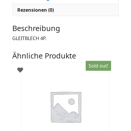
Rezensionen (0)
Beschreibung
GLEITBLECH 4P.
Ähnliche Produkte
Sold out!