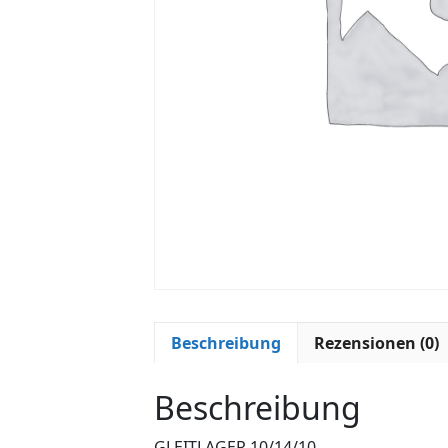
Beschreibung
Rezensionen (0)
Beschreibung
GLEITLAGER 10/14/10