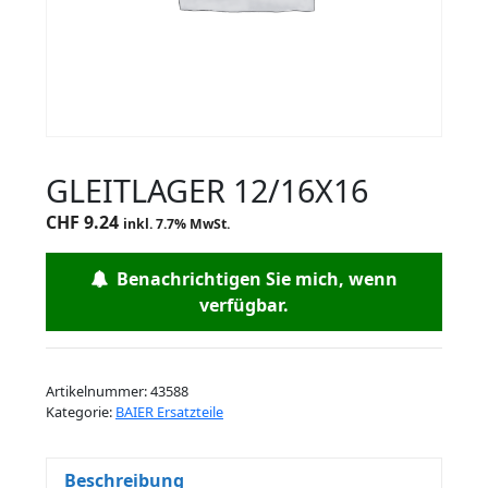
GLEITLAGER 12/16X16
CHF
9.24
inkl. 7.7% MwSt.
Benachrichtigen Sie mich, wenn
verfügbar.
Artikelnummer:
43588
Kategorie:
BAIER Ersatzteile
Beschreibung