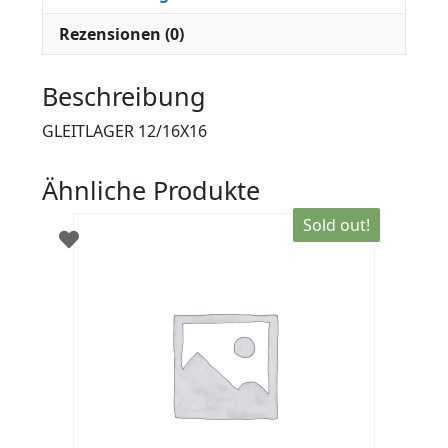
Rezensionen (0)
Beschreibung
GLEITLAGER 12/16X16
Ähnliche Produkte
Sold out!