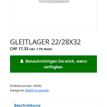
GLEITLAGER 22/28X32
CHF
17.33
inkl. 7.7% MwSt.
Benachrichtigen Sie mich, wenn
verfügbar.
Artikelnummer:
43596
Kategorie:
BAIER Ersatzteile
Beschreibung