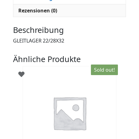
Rezensionen (0)
Beschreibung
GLEITLAGER 22/28X32
Ähnliche Produkte
Sold out!