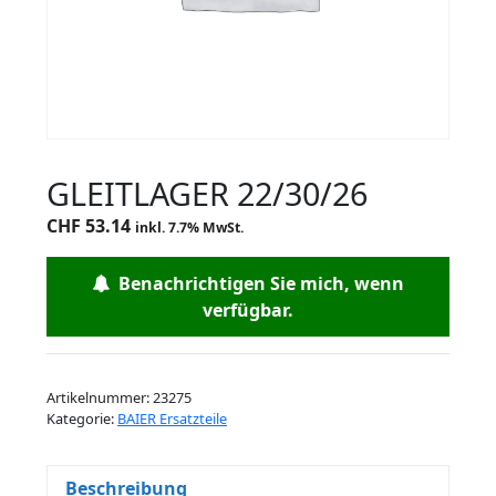
GLEITLAGER 22/30/26
CHF
53.14
inkl. 7.7% MwSt.
Benachrichtigen Sie mich, wenn
verfügbar.
Artikelnummer:
23275
Kategorie:
BAIER Ersatzteile
Beschreibung