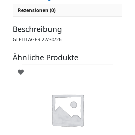
Rezensionen (0)
Beschreibung
GLEITLAGER 22/30/26
Ähnliche Produkte