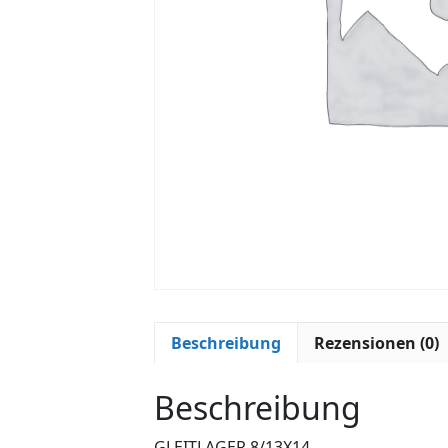
Beschreibung
Rezensionen (0)
Beschreibung
GLEITLAGER 8/13X14