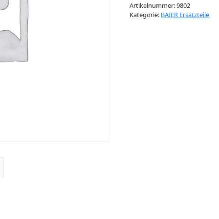
Artikelnummer:
9802
Kategorie:
BAIER Ersatzteile