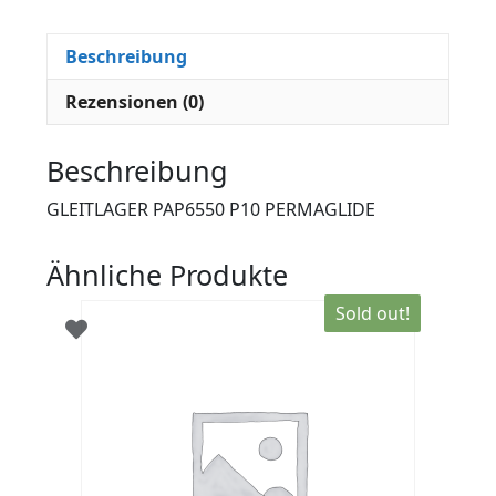
Beschreibung
Rezensionen (0)
Beschreibung
GLEITLAGER PAP6550 P10 PERMAGLIDE
Ähnliche Produkte
Sold out!