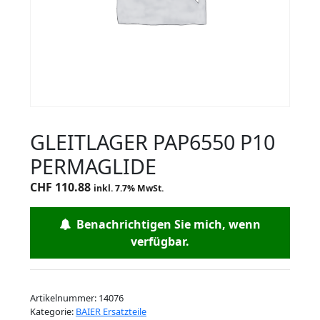
GLEITLAGER PAP6550 P10
PERMAGLIDE
CHF
110.88
inkl. 7.7% MwSt.
Benachrichtigen Sie mich, wenn
verfügbar.
Artikelnummer:
14076
Kategorie:
BAIER Ersatzteile