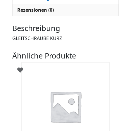
Rezensionen (0)
Beschreibung
GLEITSCHRAUBE KURZ
Ähnliche Produkte