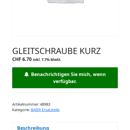
GLEITSCHRAUBE KURZ
CHF
6.70
inkl. 7.7% MwSt.
Benachrichtigen Sie mich, wenn
verfügbar.
Artikelnummer:
48983
Kategorie:
BAIER Ersatzteile
Beschreibung