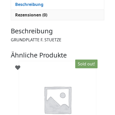
Beschreibung
Rezensionen (0)
Beschreibung
GRUNDPLATTE F. STUETZE
Ähnliche Produkte
Sold out!