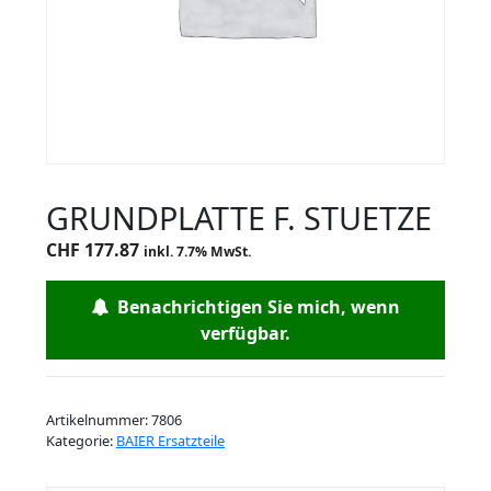
GRUNDPLATTE F. STUETZE
CHF
177.87
inkl. 7.7% MwSt.
Benachrichtigen Sie mich, wenn
verfügbar.
Artikelnummer:
7806
Kategorie:
BAIER Ersatzteile