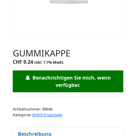
GUMMIKAPPE
CHF
9.24
inkl. 7.7% MwSt.
Benachrichtigen Sie mich, wenn
verfügbar.
Artikelnummer:
38646
Kategorie:
BAIER Ersatzteile
Beschreibung