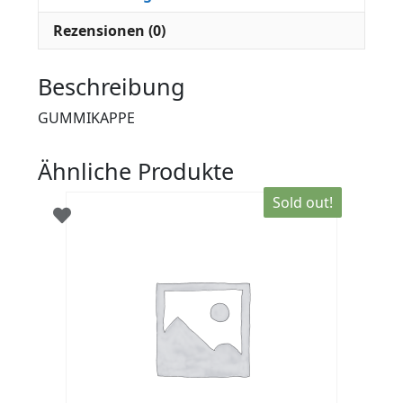
Rezensionen (0)
Beschreibung
GUMMIKAPPE
Ähnliche Produkte
Sold out!