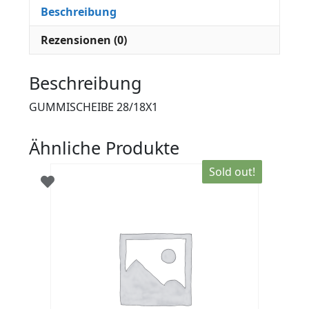
Beschreibung
Rezensionen (0)
Beschreibung
GUMMISCHEIBE 28/18X1
Ähnliche Produkte
Sold out!