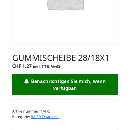
GUMMISCHEIBE 28/18X1
CHF
1.27
inkl. 7.7% MwSt.
Benachrichtigen Sie mich, wenn
verfügbar.
Artikelnummer:
17475
Kategorie:
BAIER Ersatzteile