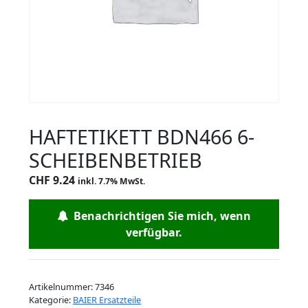
HAFTETIKETT BDN466 6-
SCHEIBENBETRIEB
CHF
9.24
inkl. 7.7% MwSt.
Benachrichtigen Sie mich, wenn
verfügbar.
Artikelnummer:
7346
Kategorie:
BAIER Ersatzteile