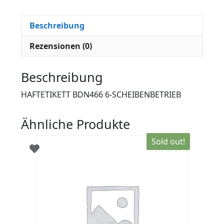
Beschreibung
Rezensionen (0)
Beschreibung
HAFTETIKETT BDN466 6-SCHEIBENBETRIEB
Ähnliche Produkte
Sold out!