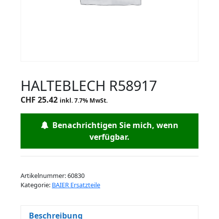
HALTEBLECH R58917
CHF
25.42
inkl. 7.7% MwSt.
Benachrichtigen Sie mich, wenn
verfügbar.
Artikelnummer:
60830
Kategorie:
BAIER Ersatzteile
Beschreibung