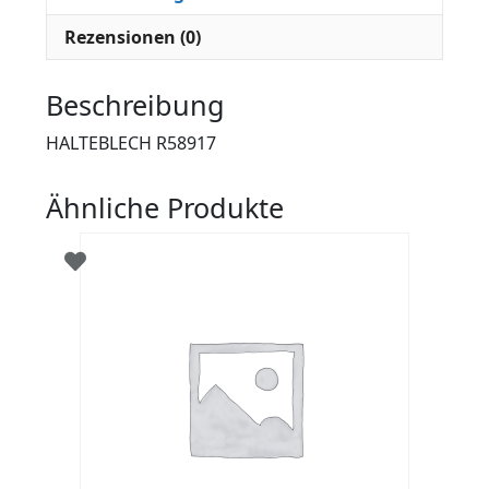
Rezensionen (0)
Beschreibung
HALTEBLECH R58917
Ähnliche Produkte