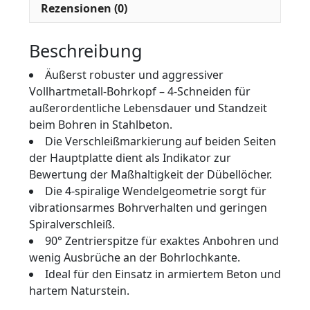
Rezensionen (0)
Beschreibung
Äußerst robuster und aggressiver
Vollhartmetall-Bohrkopf – 4-Schneiden für
außerordentliche Lebensdauer und Standzeit
beim Bohren in Stahlbeton.
Die Verschleißmarkierung auf beiden Seiten
der Hauptplatte dient als Indikator zur
Bewertung der Maßhaltigkeit der Dübellöcher.
Die 4-spiralige Wendelgeometrie sorgt für
vibrationsarmes Bohrverhalten und geringen
Spiralverschleiß.
90° Zentrierspitze für exaktes Anbohren und
wenig Ausbrüche an der Bohrlochkante.
Ideal für den Einsatz in armiertem Beton und
hartem Naturstein.