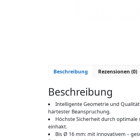
Beschreibung
Rezensionen (0)
Beschreibung
Intelligente Geometrie und Qualitä
härtester Beanspruchung.
Höchste Sicherheit durch optimale 
einhakt.
Bis Ø 16 mm: mit innovativem – ge