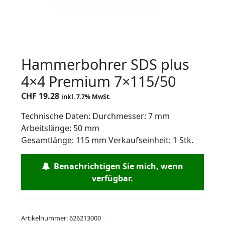
Hammerbohrer SDS plus
4×4 Premium 7×115/50
CHF
19.28
inkl. 7.7% MwSt.
Technische Daten: Durchmesser: 7 mm
Arbeitslänge: 50 mm
Gesamtlänge: 115 mm Verkaufseinheit: 1 Stk.
Benachrichtigen Sie mich, wenn
verfügbar.
Artikelnummer:
626213000