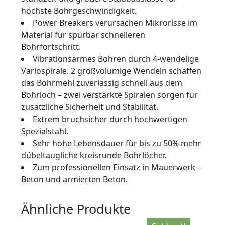
höchste Bohrgeschwindigkeit.
Power Breakers verursachen Mikrorisse im
Material für spürbar schnelleren
Bohrfortschritt.
Vibrationsarmes Bohren durch 4-wendelige
Variospirale. 2 großvolumige Wendeln schaffen
das Bohrmehl zuverlässig schnell aus dem
Bohrloch – zwei verstärkte Spiralen sorgen für
zusätzliche Sicherheit und Stabilität.
Extrem bruchsicher durch hochwertigen
Spezialstahl.
Sehr hohe Lebensdauer für bis zu 50% mehr
dübeltaugliche kreisrunde Bohrlöcher.
Zum professionellen Einsatz in Mauerwerk –
Beton und armierten Beton.
Ähnliche Produkte