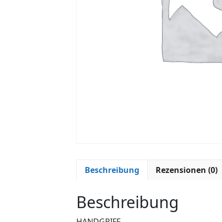
Beschreibung
Rezensionen (0)
Beschreibung
HANDGRIFF