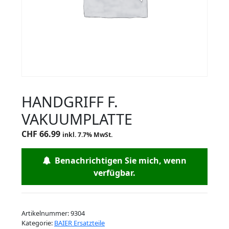
HANDGRIFF F.
VAKUUMPLATTE
CHF
66.99
inkl. 7.7% MwSt.
Benachrichtigen Sie mich, wenn
verfügbar.
Artikelnummer:
9304
Kategorie:
BAIER Ersatzteile