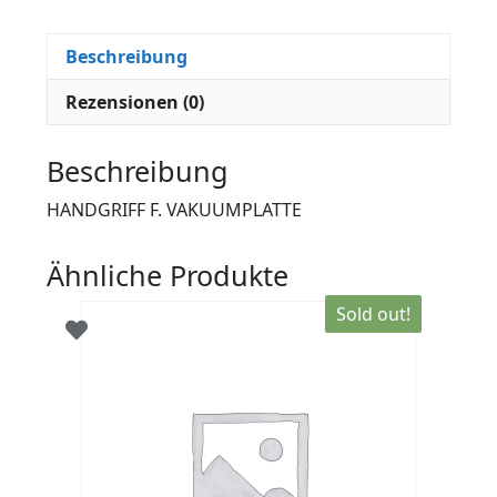
Beschreibung
Rezensionen (0)
Beschreibung
HANDGRIFF F. VAKUUMPLATTE
Ähnliche Produkte
Sold out!