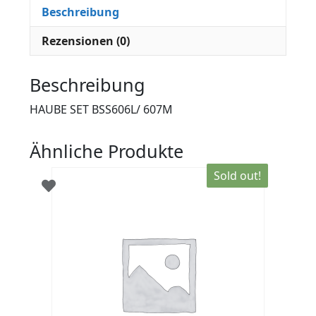
Beschreibung
Rezensionen (0)
Beschreibung
HAUBE SET BSS606L/ 607M
Ähnliche Produkte
Sold out!