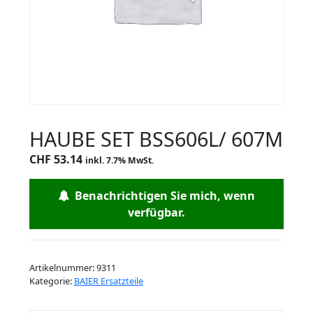
HAUBE SET BSS606L/ 607M
CHF
53.14
inkl. 7.7% MwSt.
Benachrichtigen Sie mich, wenn
verfügbar.
Artikelnummer:
9311
Kategorie:
BAIER Ersatzteile