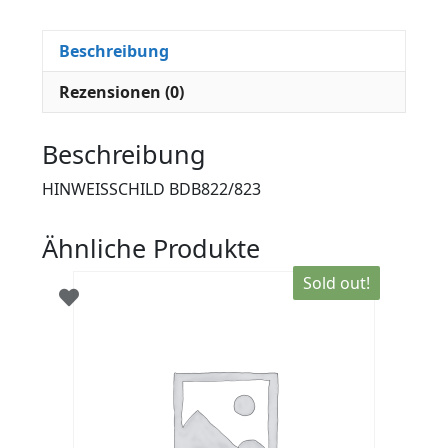
Beschreibung
Rezensionen (0)
Beschreibung
HINWEISSCHILD BDB822/823
Ähnliche Produkte
Sold out!