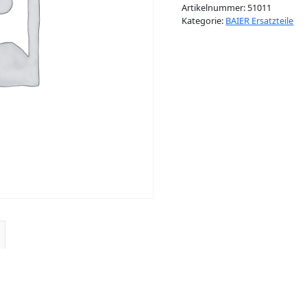
Artikelnummer:
51011
Kategorie:
BAIER Ersatzteile