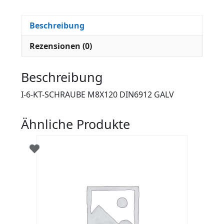
Beschreibung
Rezensionen (0)
Beschreibung
I-6-KT-SCHRAUBE M8X120 DIN6912 GALV
Ähnliche Produkte