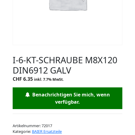
I-6-KT-SCHRAUBE M8X120
DIN6912 GALV
CHF
6.35
inkl. 7.7% MwSt.
Benachrichtigen Sie mich, wenn
verfügbar.
Artikelnummer:
72017
Kategorie:
BAIER Ersatzteile