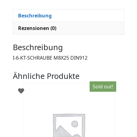
Beschreibung
Rezensionen (0)
Beschreibung
I-6-KT-SCHRAUBE M8X25 DIN912
Ähnliche Produkte
Sold out!