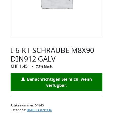
I-6-KT-SCHRAUBE M8X90
DIN912 GALV
CHF
1.45
inkl. 7.7% MwSt.
Benachrichtigen Sie mich, wenn
verfügbar.
Artikelnummer:
64840
Kategorie:
BAIER Ersatzteile