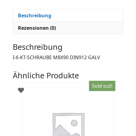
Beschreibung
Rezensionen (0)
Beschreibung
I-6-KT-SCHRAUBE M8X90 DIN912 GALV
Ähnliche Produkte
Sold out!