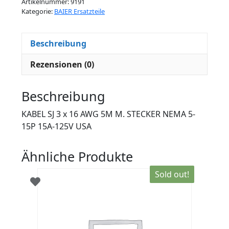
Artikelnummer:
9191
Kategorie:
BAIER Ersatzteile
Beschreibung
Rezensionen (0)
Beschreibung
KABEL SJ 3 x 16 AWG 5M M. STECKER NEMA 5-
15P 15A-125V USA
Ähnliche Produkte
Sold out!