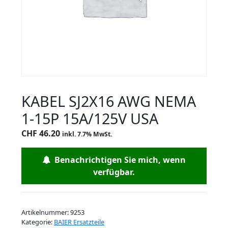
KABEL SJ2X16 AWG NEMA
1-15P 15A/125V USA
CHF
46.20
inkl. 7.7% MwSt.
Benachrichtigen Sie mich, wenn
verfügbar.
Artikelnummer:
9253
Kategorie:
BAIER Ersatzteile