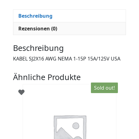
Beschreibung
Rezensionen (0)
Beschreibung
KABEL SJ2X16 AWG NEMA 1-15P 15A/125V USA
Ähnliche Produkte
Sold out!