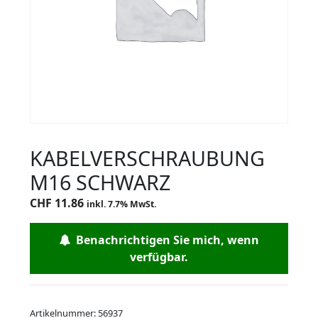
KABELVERSCHRAUBUNG
M16 SCHWARZ
CHF
11.86
inkl. 7.7% MwSt.
Benachrichtigen Sie mich, wenn
verfügbar.
Artikelnummer:
56937