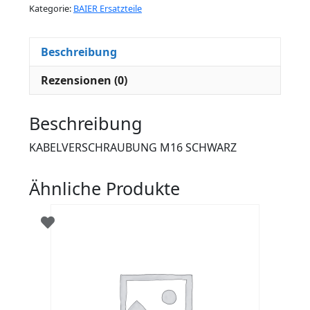
Kategorie:
BAIER Ersatzteile
Beschreibung
Rezensionen (0)
Beschreibung
KABELVERSCHRAUBUNG M16 SCHWARZ
Ähnliche Produkte