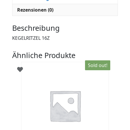
Rezensionen (0)
Beschreibung
KEGELRITZEL 16Z
Ähnliche Produkte
Sold out!