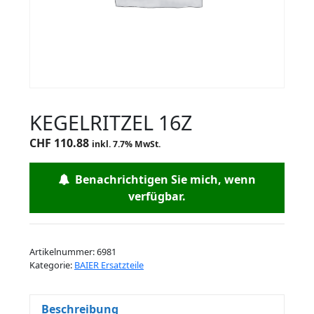
KEGELRITZEL 16Z
CHF
110.88
inkl. 7.7% MwSt.
Benachrichtigen Sie mich, wenn
verfügbar.
Artikelnummer:
6981
Kategorie:
BAIER Ersatzteile
Beschreibung