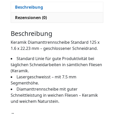
Beschreibung
Rezensionen (0)
Beschreibung
Keramik Diamanttrennscheibe Standard 125 x
1.6 x 22.23 mm – geschlossener Schneidrand.
Standard Linie für gute Produktivität bei
täglichen Schneidarbeiten in sämtlichen Fliesen
(Keramik.
Lasergeschweisst – mit 7.5 mm
Segmenthöhe.
Diamanttrennscheibe mit guter
Schneittleistung in weichen Fliesen – Keramik
und weichem Naturstein.