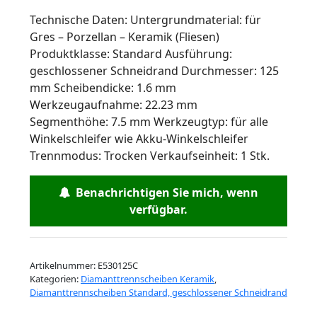
Technische Daten: Untergrundmaterial: für
Gres – Porzellan – Keramik (Fliesen)
Produktklasse: Standard Ausführung:
geschlossener Schneidrand Durchmesser: 125
mm Scheibendicke: 1.6 mm
Werkzeugaufnahme: 22.23 mm
Segmenthöhe: 7.5 mm Werkzeugtyp: für alle
Winkelschleifer wie Akku-Winkelschleifer
Trennmodus: Trocken Verkaufseinheit: 1 Stk.
Benachrichtigen Sie mich, wenn
verfügbar.
Artikelnummer:
E530125C
Kategorien:
Diamanttrennscheiben Keramik
,
Diamanttrennscheiben Standard, geschlossener Schneidrand