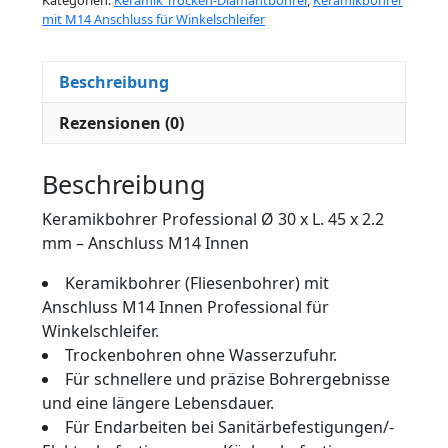
mit M14 Anschluss für Winkelschleifer
Beschreibung
Rezensionen (0)
Beschreibung
Keramikbohrer Professional Ø 30 x L. 45 x 2.2
mm – Anschluss M14 Innen
Keramikbohrer (Fliesenbohrer) mit
Anschluss M14 Innen Professional für
Winkelschleifer.
Trockenbohren ohne Wasserzufuhr.
Für schnellere und präzise Bohrergebnisse
und eine längere Lebensdauer.
Für Endarbeiten bei Sanitärbefestigungen/-