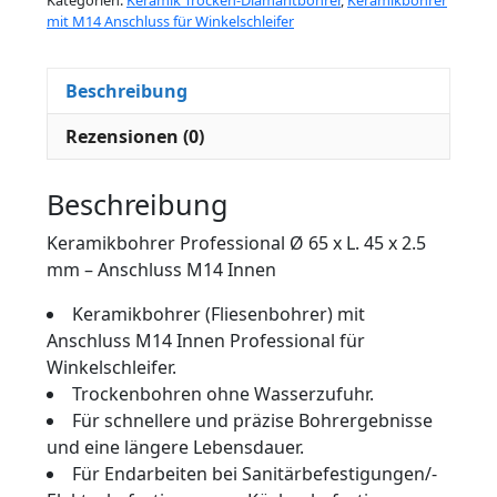
mit M14 Anschluss für Winkelschleifer
Beschreibung
Rezensionen (0)
Beschreibung
Keramikbohrer Professional Ø 65 x L. 45 x 2.5
mm – Anschluss M14 Innen
Keramikbohrer (Fliesenbohrer) mit
Anschluss M14 Innen Professional für
Winkelschleifer.
Trockenbohren ohne Wasserzufuhr.
Für schnellere und präzise Bohrergebnisse
und eine längere Lebensdauer.
Für Endarbeiten bei Sanitärbefestigungen/-