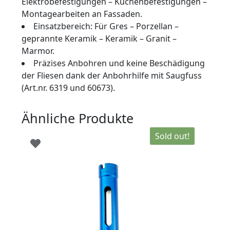
Elektrobefestigungen – Küchenbefestigungen –
Montagearbeiten an Fassaden.
Einsatzbereich: Für Gres – Porzellan –
geprannte Keramik – Keramik – Granit –
Marmor.
Präzises Anbohren und keine Beschädigung
der Fliesen dank der Anbohrhilfe mit Saugfuss
(Art.nr. 6319 und 60673).
Ähnliche Produkte
Sold out!