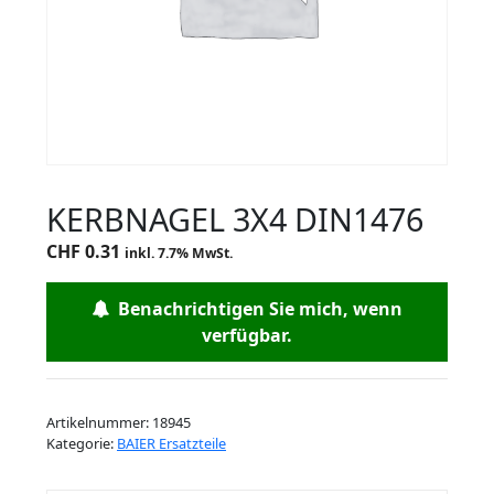
KERBNAGEL 3X4 DIN1476
CHF
0.31
inkl. 7.7% MwSt.
Benachrichtigen Sie mich, wenn
verfügbar.
Artikelnummer:
18945
Kategorie:
BAIER Ersatzteile