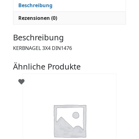
Beschreibung
Rezensionen (0)
Beschreibung
KERBNAGEL 3X4 DIN1476
Ähnliche Produkte