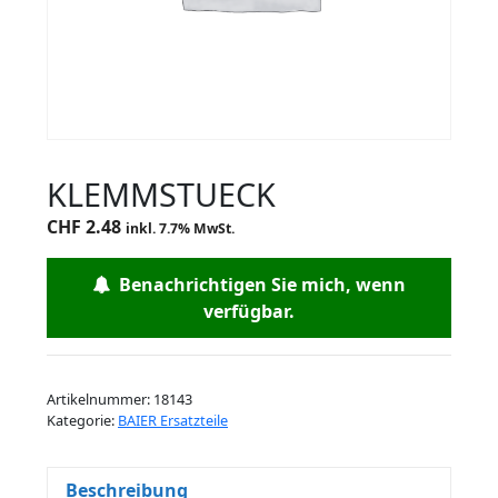
KLEMMSTUECK
CHF
2.48
inkl. 7.7% MwSt.
Benachrichtigen Sie mich, wenn
verfügbar.
Artikelnummer:
18143
Kategorie:
BAIER Ersatzteile
Beschreibung