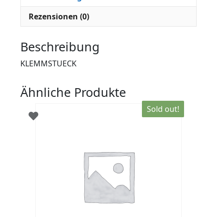
Rezensionen (0)
Beschreibung
KLEMMSTUECK
Ähnliche Produkte
Sold out!