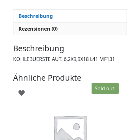
Beschreibung
Rezensionen (0)
Beschreibung
KOHLEBUERSTE AUT. 6,2X9,9X18 L41 MF131
Ähnliche Produkte
Sold out!