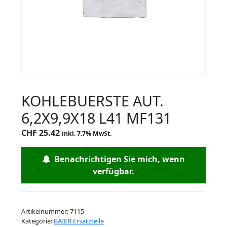
KOHLEBUERSTE AUT.
6,2X9,9X18 L41 MF131
CHF
25.42
inkl. 7.7% MwSt.
Benachrichtigen Sie mich, wenn
verfügbar.
Artikelnummer:
7115
Kategorie:
BAIER Ersatzteile