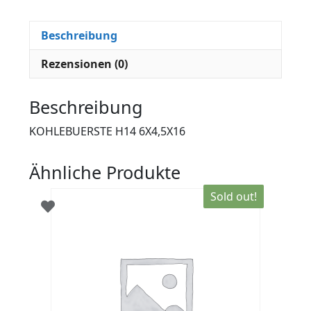
Beschreibung
Rezensionen (0)
Beschreibung
KOHLEBUERSTE H14 6X4,5X16
Ähnliche Produkte
Sold out!