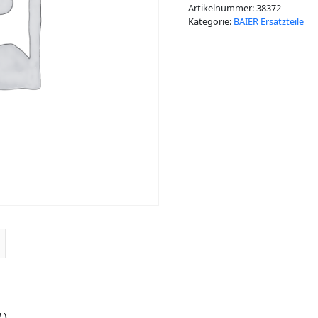
Artikelnummer:
38372
Kategorie:
BAIER Ersatzteile
.)