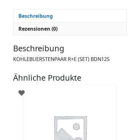
Beschreibung
Rezensionen (0)
Beschreibung
KOHLEBUERSTENPAAR R+E (SET) BDN125
Ähnliche Produkte