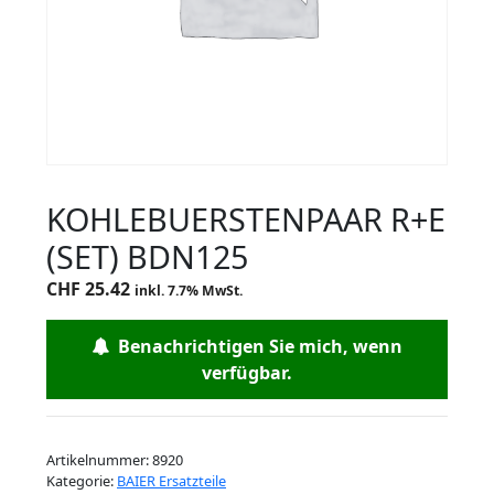
KOHLEBUERSTENPAAR R+E
(SET) BDN125
CHF
25.42
inkl. 7.7% MwSt.
Benachrichtigen Sie mich, wenn
verfügbar.
Artikelnummer:
8920
Kategorie:
BAIER Ersatzteile