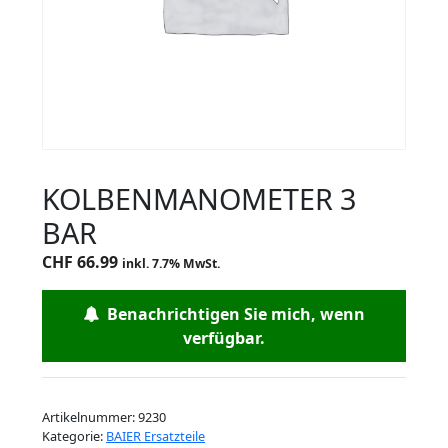
KOLBENMANOMETER 3
BAR
CHF
66.99
inkl. 7.7% MwSt.
Benachrichtigen Sie mich, wenn
verfügbar.
Artikelnummer:
9230
Kategorie:
BAIER Ersatzteile