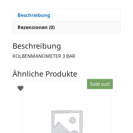
Beschreibung
Rezensionen (0)
Beschreibung
KOLBENMANOMETER 3 BAR
Ähnliche Produkte
Sold out!