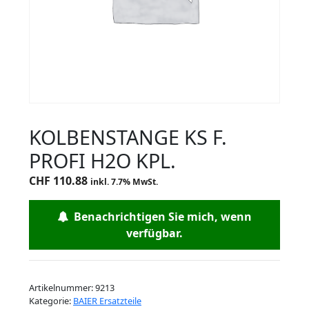
KOLBENSTANGE KS F.
PROFI H2O KPL.
CHF
110.88
inkl. 7.7% MwSt.
Benachrichtigen Sie mich, wenn
verfügbar.
Artikelnummer:
9213
Kategorie:
BAIER Ersatzteile