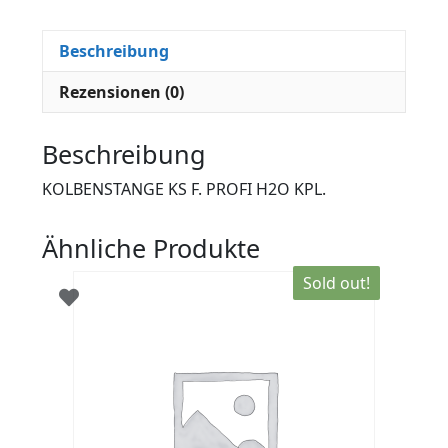
Beschreibung
Rezensionen (0)
Beschreibung
KOLBENSTANGE KS F. PROFI H2O KPL.
Ähnliche Produkte
Sold out!