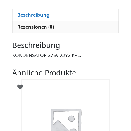
Beschreibung
Rezensionen (0)
Beschreibung
KONDENSATOR 275V X2Y2 KPL.
Ähnliche Produkte