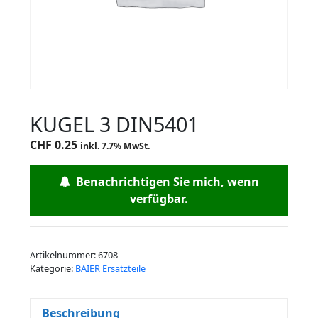
KUGEL 3 DIN5401
CHF
0.25
inkl. 7.7% MwSt.
Benachrichtigen Sie mich, wenn
verfügbar.
Artikelnummer:
6708
Kategorie:
BAIER Ersatzteile
Beschreibung