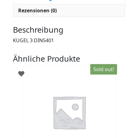
Rezensionen (0)
Beschreibung
KUGEL 3 DIN5401
Ähnliche Produkte
Sold out!