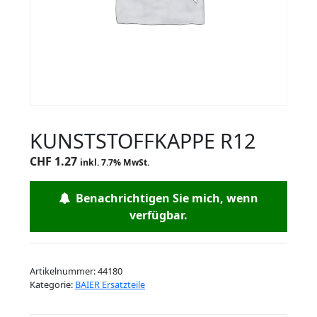
KUNSTSTOFFKAPPE R12
CHF
1.27
inkl. 7.7% MwSt.
Benachrichtigen Sie mich, wenn
verfügbar.
Artikelnummer:
44180
Kategorie:
BAIER Ersatzteile