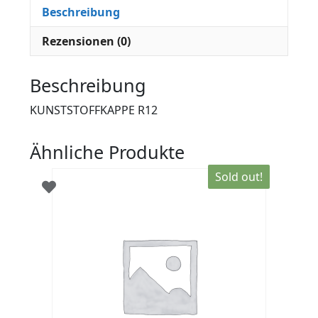
Beschreibung
Rezensionen (0)
Beschreibung
KUNSTSTOFFKAPPE R12
Ähnliche Produkte
Sold out!